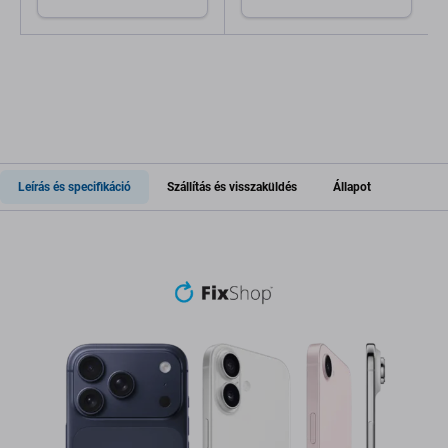
Leírás és specifikáció
Szállítás és visszaküldés
Állapot