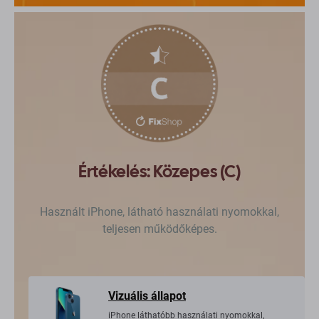
Értékelés: Közepes (C)
Használt iPhone, látható használati nyomokkal,
teljesen működőképes.
Vizuális állapot
iPhone láthatóbb használati nyomokkal,