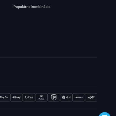
Populárne kombinácie