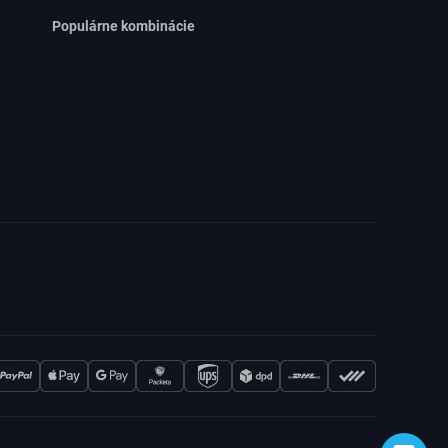
Populárne kombinácie