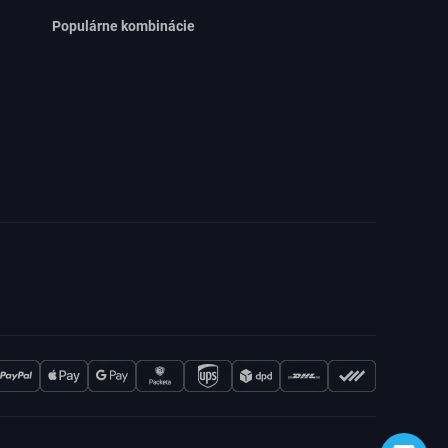
Populárne kombinácie