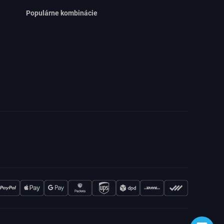
Populárne kombinácie