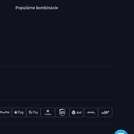
Populárne kombinácie