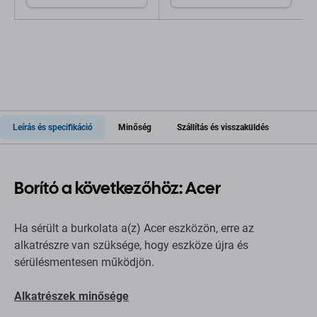
Leírás és specifikáció
Minőség
Szállítás és visszaküldés
Borító a következőhöz: Acer
Ha sérült a burkolata a(z) Acer eszközön, erre az
alkatrészre van szüksége, hogy eszköze újra és
sérülésmentesen működjön.
Alkatrészek minősége