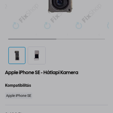
Apple iPhone SE - Hátlapi Kamera
Kompatibilitás
Apple iPhone SE