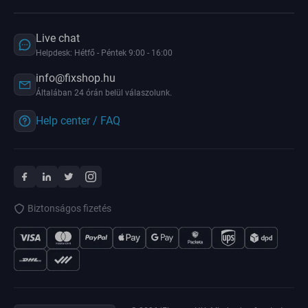
Live chat
Helpdesk: Hétfő - Péntek 9:00 - 16:00
info@fixshop.hu
Általában 24 órán belül válaszolunk.
Help center / FAQ
Biztonságos fizetés