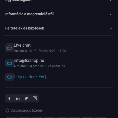
Informácio a megrendelésről
Feltételek és kikötések
Live chat
Helpdesk: Hétfő - Péntek 9:00 - 16:00
info@fixshop.hu
Általában 24 órán belül válaszolunk.
Help center / FAQ
Biztonságos fizetés